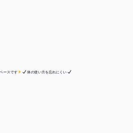
回ペースです
体の使い方を忘れにくい