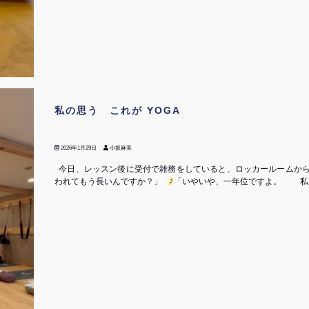
私の思う これが YOGA
2026年1月29日
小坂麻美
今日、レッスン後に受付で雑務をしていると、ロッカールームから
われてもう長いんですか？」
「いやいや、一年位ですよ。 私は山