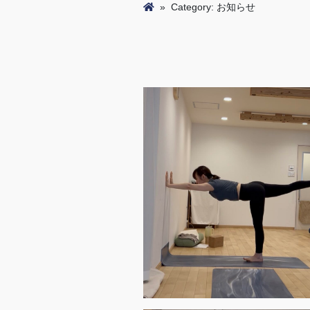
»
Category: お知らせ