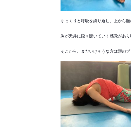
ゆっくりと呼吸を繰り返し、上から順
胸が天井に段々開いていく感覚があり
そこから、まだいけそうな方は頭のブ