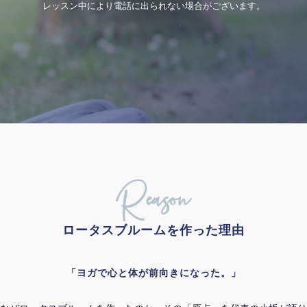
レッスン中により電話に出られない場合がございます。
Reason
ロータスブルームを作った理由
「ヨガで心と体が前向きになった。」