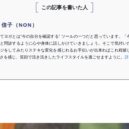
この記事を書いた人
 信子（NON）
てヨガとは”今の自分を確認する” ツールの一つだと思っています。
と問診するように心や身体に話しかけていきましょう。そこで気付い
ジをしてみたりステキな変化を感じれるお手伝いが出来ればこれ程嬉
さを感じ、笑顔で活き活きしたライフスタイルを過ごせますように。
詳