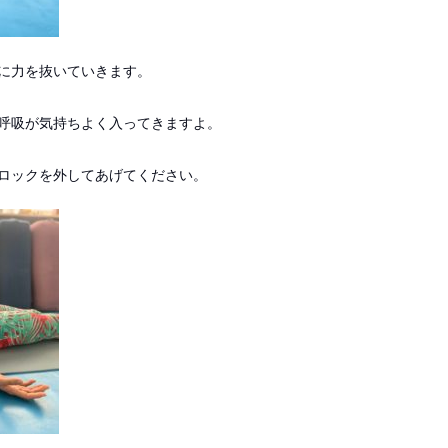
に力を抜いていきます。
呼吸が気持ちよく入ってきますよ。
ロックを外してあげてください。