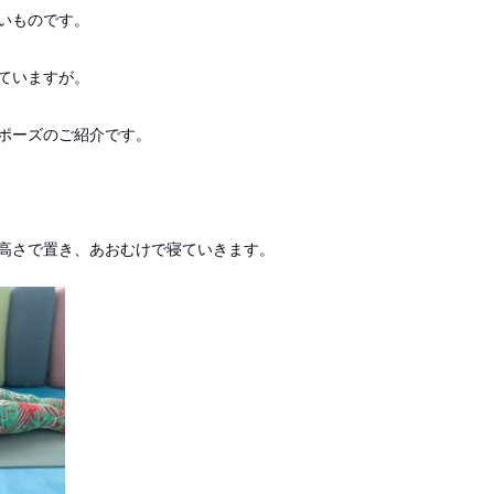
いものです。
ていますが。
ポーズのご紹介です。
高さで置き、あおむけで寝ていきます。