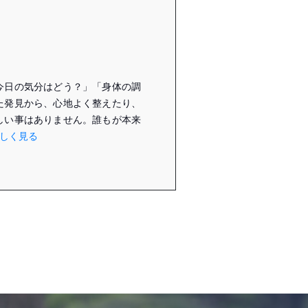
「今日の気分はどう？」「身体の調
た発見から、心地よく整えたり、
しい事はありません。誰もが本来
しく見る