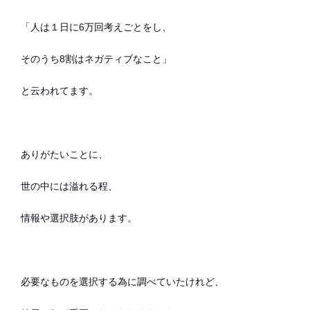
「人は１日に6万回考えごとをし、
そのうち8割はネガティブなこと」
と云われてます。
ありがたいことに、
世の中には溢れる程、
情報や選択肢があります。
必要なものを選択する為に調べていたけれど、