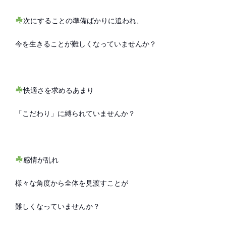
次にすることの準備ばかりに追われ、
今を生きることが難しくなっていませんか？
快適さを求めるあまり
「こだわり」に縛られていませんか？
感情が乱れ
様々な角度から全体を見渡すことが
難しくなっていませんか？