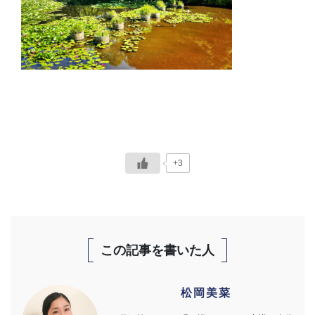
+3
この記事を書いた人
松岡美菜