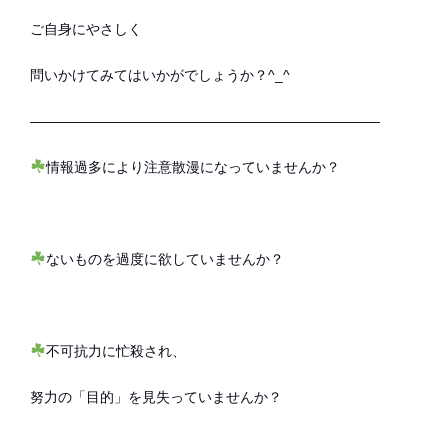
ご自身にやさしく
問いかけてみてはいかがでしょうか？^_^
—————————————————————————
情報過多により注意散漫になっていませんか？
ないものを過度に欲していませんか？
不可抗力に忙殺され、
努力の「目的」を見失っていませんか？