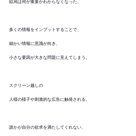
結局は何が重要かわからなくなった。
多くの情報をインプットすることで、
細かい情報に意識が向き、
小さな要因が大きな問題に見えてしまう。
スクリーン越しの
人様の様子や刺激的な広告に触発される。
誰かが自分の欲求を満たしてくれない、