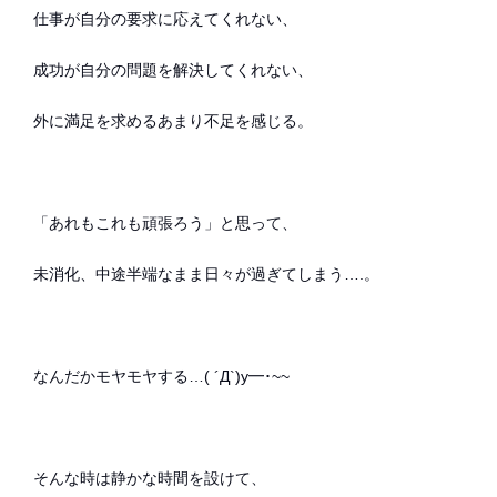
仕事が自分の要求に応えてくれない、
成功が自分の問題を解決してくれない、
外に満足を求めるあまり不足を感じる。
「あれもこれも頑張ろう」と思って、
未消化、中途半端なまま日々が過ぎてしまう….。
なんだかモヤモヤする…( ´Д`)y━･~~
そんな時は静かな時間を設けて、