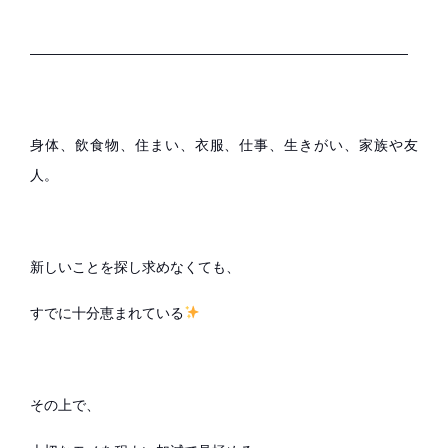
———————————————————————————
身体、飲食物、住まい、衣服、仕事、生きがい、家族や友
人。
新しいことを探し求めなくても、
すでに十分恵まれている
その上で、