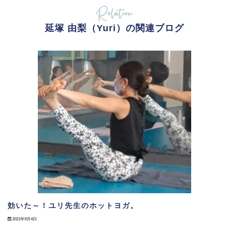
Relation
延塚 由梨（Yuri）の関連ブログ
効いた～！ユリ先生のホットヨガ。
2021年9月4日