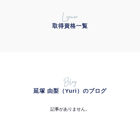
Lisence
取得資格一覧
Blog
延塚 由梨（Yuri）のブログ
記事がありません。