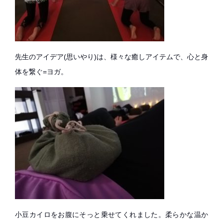
先生のアイデア(思いやり)は、様々な癒しアイテムで、心と身
体を繋ぐ=ヨガ。
小豆カイロをお腹にそっと乗せてくれました。柔らかな温か