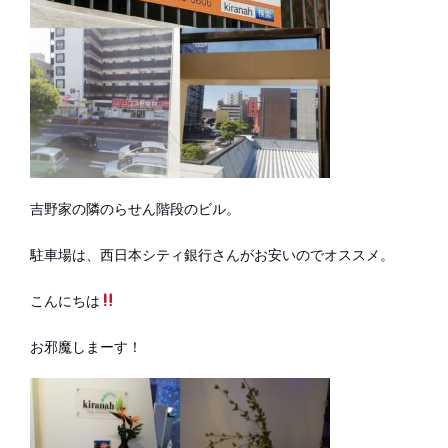
吉野家の隣のらせん階段のビル。
駐車場は、西日本シティ銀行さんがお安いのでオススメ。
こんにちは
お邪魔しまーす！