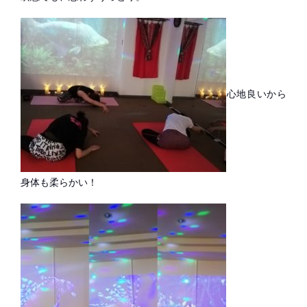
心地良いから
身体も柔らかい！