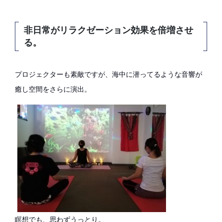
非日常がリラクゼーション効果を倍増させ
る。
プロジェクターも素敵ですが、海中に潜ってるような音響が
癒し空間をさらに演出。
瞑想でも、思わずうっとり。