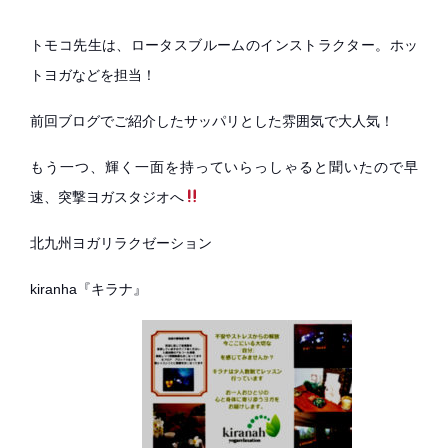
トモコ先生は、ロータスブルームのインストラクター。ホッ
トヨガなどを担当！
前回ブログでご紹介したサッパリとした雰囲気で大人気！
もう一つ、輝く一面を持っていらっしゃると聞いたので早
速、突撃ヨガスタジオへ
北九州ヨガリラクゼーション
kiranha『キラナ』