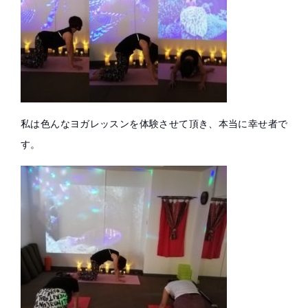
私は色んなヨガレッスンを体験させて頂き、本当に幸せ者で
す。