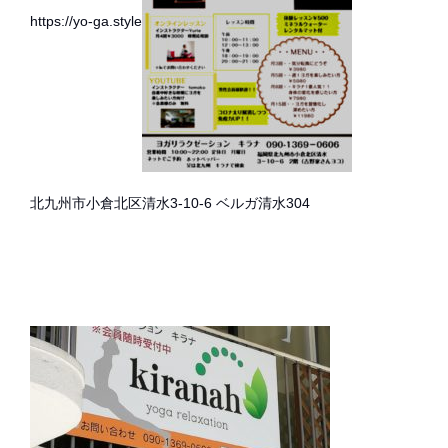
https://yo-ga.style
北九州市小倉北区清水3-10-6 ベルガ清水304