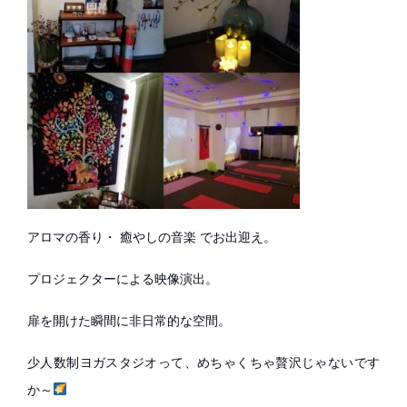
アロマの香り・ 癒やしの音楽 でお出迎え。
プロジェクターによる映像演出。
扉を開けた瞬間に非日常的な空間。
少人数制ヨガスタジオって、めちゃくちゃ贅沢じゃないです
か～