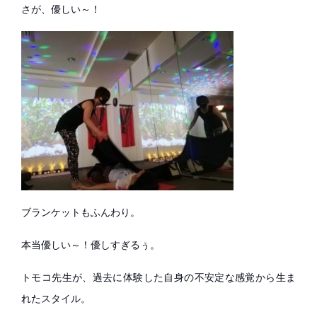
さが、優しい～！
ブランケットもふんわり。
本当優しい～！優しすぎるぅ。
トモコ先生が、過去に体験した自身の不安定な感覚から生ま
れたスタイル。