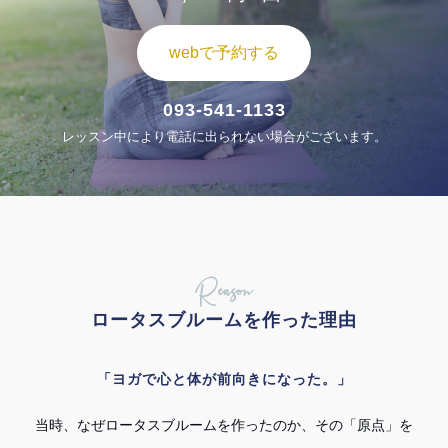
webで予約する
093-541-1133
レッスン中により電話に出られない場合がございます。
Reason
ロータスブルームを作った理由
「ヨガで心と体が前向きになった。」
当時、なぜロータスブルームを作ったのか、その「原点」を