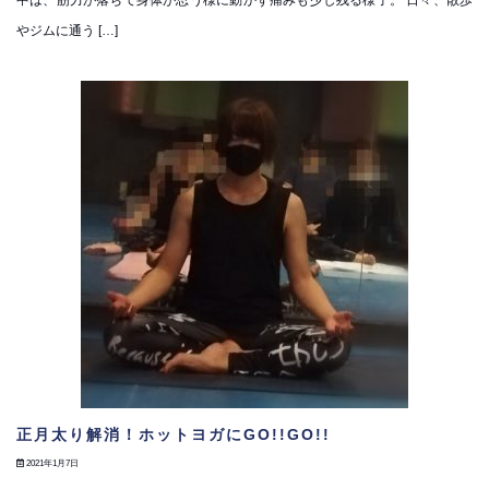
やジムに通う […]
正月太り解消！ホットヨガにGO!!GO!!
2021年1月7日