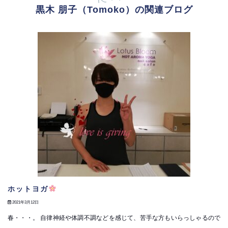
黒木 朋子（Tomoko）の関連ブログ
ホットヨガ
2021年3月12日
春・・・。 自律神経や体調不調などを感じて、苦手な方もいらっしゃるので