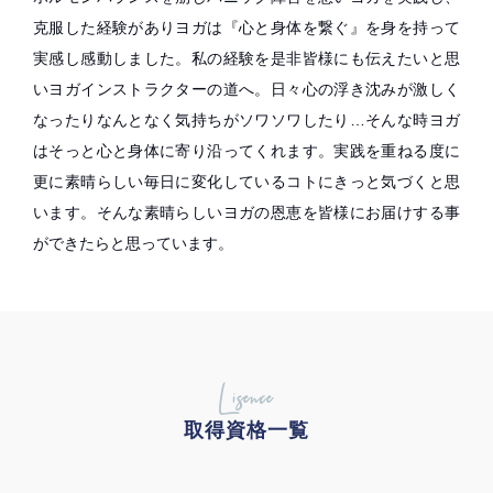
克服した経験がありヨガは『心と身体を繋ぐ』を身を持って
実感し感動しました。私の経験を是非皆様にも伝えたいと思
いヨガインストラクターの道へ。日々心の浮き沈みが激しく
なったりなんとなく気持ちがソワソワしたり…そんな時ヨガ
はそっと心と身体に寄り沿ってくれます。実践を重ねる度に
更に素晴らしい毎日に変化しているコトにきっと気づくと思
います。そんな素晴らしいヨガの恩恵を皆様にお届けする事
ができたらと思っています。
Lisence
取得資格一覧