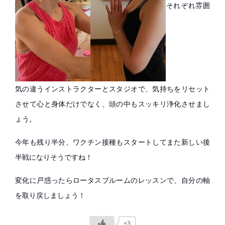
それぞれ雰囲
気の違うインストラクターとスタジオで、気持ちをリセット
させて心と身体だけでなく、頭の中もスッキリ浄化させまし
ょう。
今年も残り半分、ワクチン接種もスタートしてまた新しい後
半戦になりそうですね！
変化に戸惑ったらロータスブルームのレッスンで、自分の軸
を取り戻しましょう！
+3