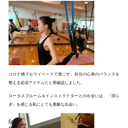
コロナ禍でもマイペースで過ごす、自分の心身のバランスを
整える必須アイテムだと再確認しました。
ロータスブルーム＆インストラクターとの出会いは、「揺ら
ぎ」を感じる私にとても素敵な出会い。