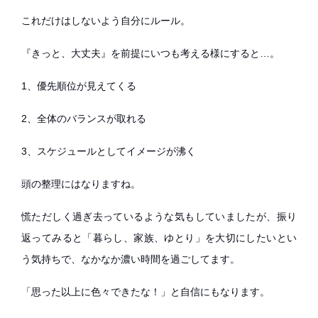
これだけはしないよう自分にルール。
『きっと、大丈夫』を前提にいつも考える様にすると…。
1、優先順位が見えてくる
2、全体のバランスが取れる
3、スケジュールとしてイメージが沸く
頭の整理にはなりますね。
慌ただしく過ぎ去っているような気もしていましたが、振り
返ってみると「暮らし、家族、ゆとり」を大切にしたいとい
う気持ちで、なかなか濃い時間を過ごしてます。
「思った以上に色々できたな！」と自信にもなります。