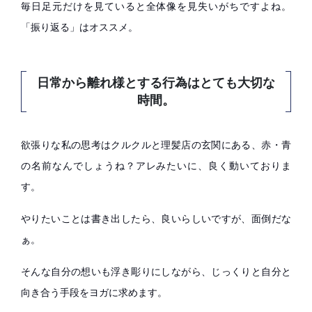
毎日足元だけを見ていると全体像を見失いがちですよね。
「振り返る」はオススメ。
日常から離れ様とする行為はとても大切な
時間。
欲張りな私の思考はクルクルと理髪店の玄関にある、赤・青
の名前なんでしょうね？アレみたいに、良く動いておりま
す。
やりたいことは書き出したら、良いらしいですが、面倒だな
ぁ。
そんな自分の想いも浮き彫りにしながら、じっくりと自分と
向き合う手段をヨガに求めます。