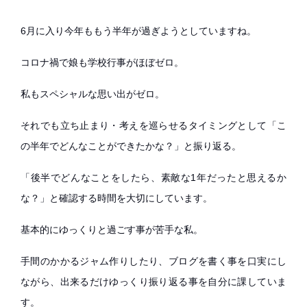
6月に入り今年ももう半年が過ぎようとしていますね。
コロナ禍で娘も学校行事がほぼゼロ。
私もスペシャルな思い出がゼロ。
それでも立ち止まり・考えを巡らせるタイミングとして「こ
の半年でどんなことができたかな？」と振り返る。
「後半でどんなことをしたら、素敵な1年だったと思えるか
な？」と確認する時間を大切にしています。
基本的にゆっくりと過ごす事が苦手な私。
手間のかかるジャム作りしたり、ブログを書く事を口実にし
ながら、出来るだけゆっくり振り返る事を自分に課していま
す。