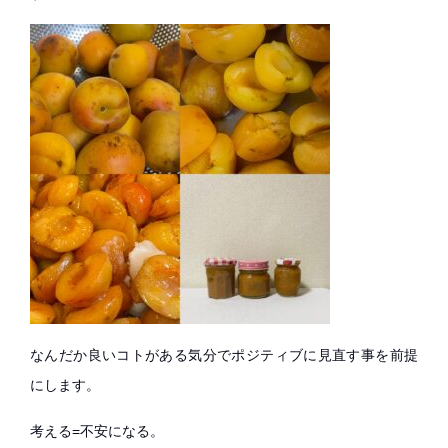
なんだか良いコトがある気分でポジティブに見直す事を前提
にします。
考える=不安になる。