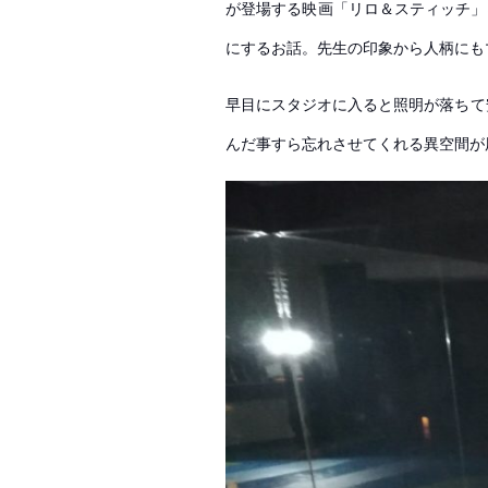
が登場する映画「リロ＆スティッチ」
にするお話。先生の印象から人柄にも
早目にスタジオに入ると照明が落ちて
んだ事すら忘れさせてくれる異空間が