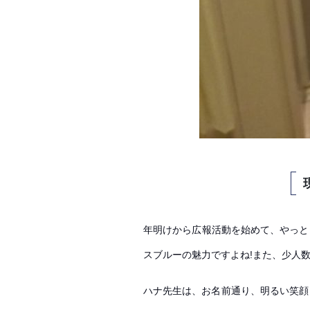
年明けから広報活動を始めて、やっと
スブルーの魅力ですよね!また、少人数
ハナ先生は、お名前通り、明るい笑顔と