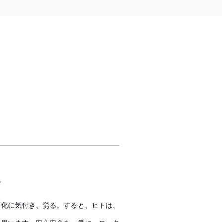
。
変化に気付き、労る。すると、ヒトは、