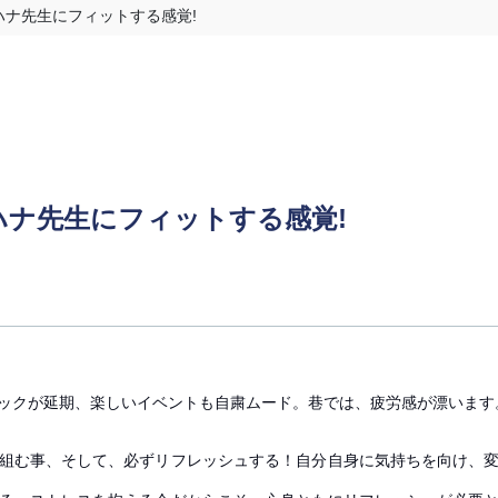
ハナ先生にフィットする感覚!
ナ先生にフィットする感覚!
ックが延期、楽しいイベントも自粛ムード。巷では、疲労感が漂います
組む事、そして、必ずリフレッシュする！自分自身に気持ちを向け、