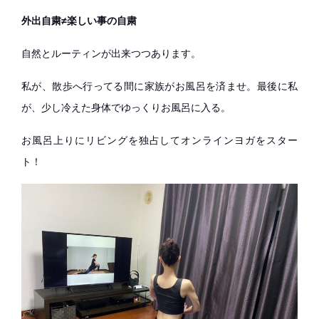
外出自粛≠楽しい事の自粛
自然とルーティンが出来つつあります。
私が、散歩へ行ってる間に家族がお風呂を済ませ。最後に私
が、少し冷えた身体でゆっくりお風呂に入る。
お風呂上りにリビングを独占してオンラインヨガをスター
ト！