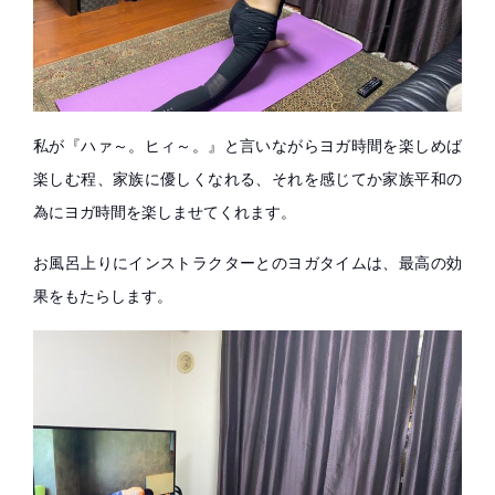
私が『ハァ～。ヒィ～。』と言いながらヨガ時間を楽しめば
楽しむ程、家族に優しくなれる、それを感じてか家族平和の
為にヨガ時間を楽しませてくれます。
お風呂上りにインストラクターとのヨガタイムは、最高の効
果をもたらします。