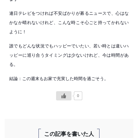
連日テレビをつければ不安ばかりが募るニュースで、心はな
かなか晴れないけれど、こんな時こそ心ごと持ってかれない
ように！
誰でもどんな状況でもハッピーでいたい、若い時とは違いハ
ッピーに巡り合うタイミングは少ないけれど、今は時間があ
る。
結論：この週末もお家で充実した時間を過ごそう。
0
この記事を書いた人