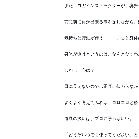
また、ヨガインストラクターが、姿勢
前に前に何か出来る事を探しながら、
気持ちと行動が伴う・・・。心と身体
身体が道具というのは、なんとなくわ
しかし、心は？
目に見えないので…正直、伝わらなか
よくよく考えてみれば、コロコロと移
道具の扱いは、プロに学べばいい。 
「どうぞいつでも使ってください」と