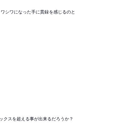
シワシワになった手に貫録を感じるのと
ックスを超える事が出来るだろうか？