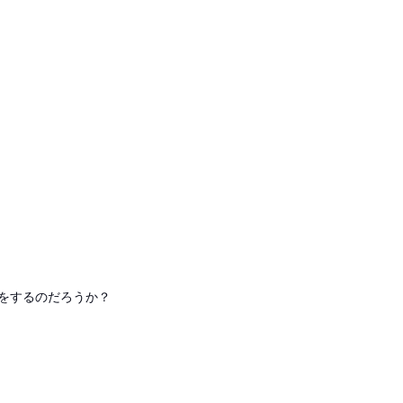
をするのだろうか？