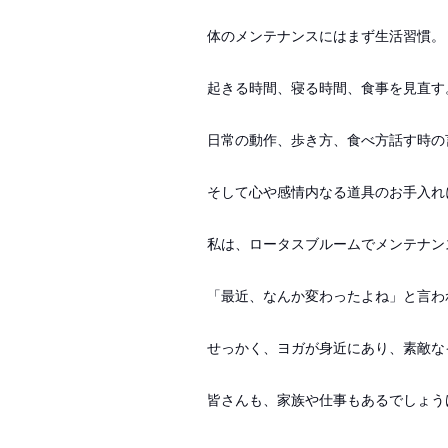
体のメンテナンスにはまず生活習慣。
起きる時間、寝る時間、食事を見直す
日常の動作、歩き方、食べ方話す時の
そして心や感情内なる道具のお手入れ
私は、ロータスブルームでメンテナン
「最近、なんか変わったよね」と言わ
せっかく、ヨガが身近にあり、素敵な
皆さんも、家族や仕事もあるでしょう