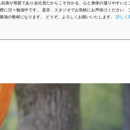
私自身が母親であり会社員だからこそ分かる、心と身体の凝りやすいと
標に日々勉強中です。 是非、スタジオでお気軽にお声掛けください 
最強の教材になります。 どうぞ、よろしくお願いいたします。
詳しく