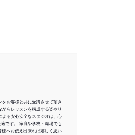
ンをお客様と共に受講させて頂き
ながらレッスンを構成する姿やリ
による安心安全なスタジオは、心
適です。 家庭や学校・職場でも
皆様へお伝え出来れば嬉しく思い