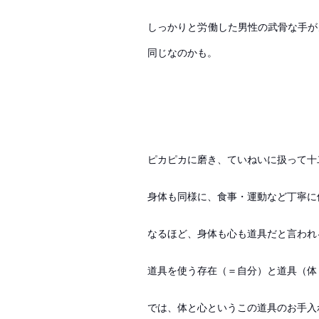
しっかりと労働した男性の武骨な手が
同じなのかも。
ピカピカに磨き、ていねいに扱って十
身体も同様に、食事・運動など丁寧に
なるほど、身体も心も道具だと言われ
道具を使う存在（＝自分）と道具（体
では、体と心というこの道具のお手入