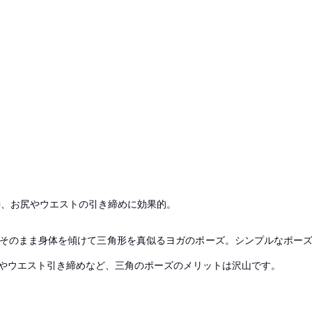
、お尻やウエストの引き締めに効果的。
そのまま身体を傾けて三角形を真似るヨガのポーズ。
シンプルなポー
やウエスト引き締めなど、三角のポーズのメリットは沢山です。