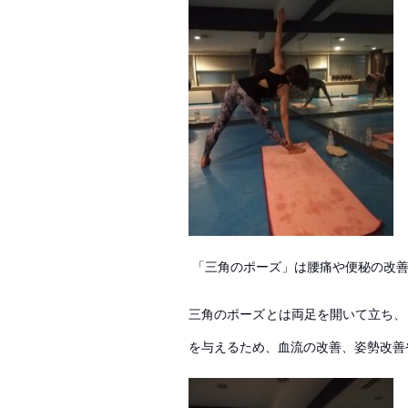
「三角のポーズ」は腰痛や便秘の改善
三角のポーズとは両足を開いて立ち、
を与えるため、
血流の改善、姿勢改善