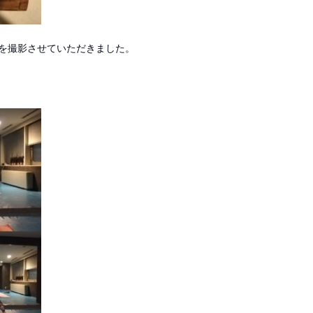
を撮影させていただきました。
。