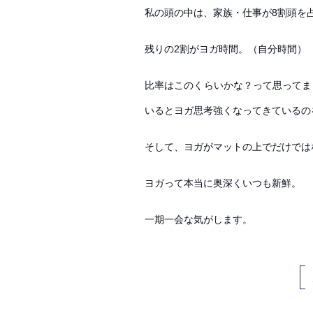
私の頭の中は、家族・仕事が8割頭を
残りの2割がヨガ時間。（自分時間）
比率はこのくらいかな？って思ってま
いるとヨガ思考強くなってきているの
そして、ヨガがマットの上でだけでは
ヨガって本当に奥深くいつも新鮮。
一期一会な気がします。