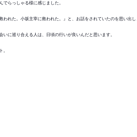
んでらっしゃる様に感じました。
救われた。
小坂主宰に救われた。』と、お話をされていたのを思い出し
会いに巡り合える人は、
日頃の行いが良いんだと思います。
ト。