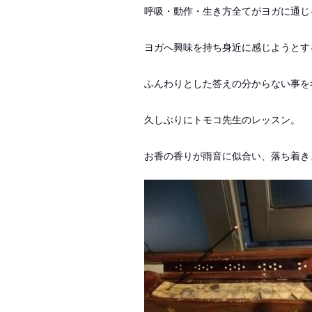
呼吸・動作・生き方全てがヨガに通じ
ヨガへ興味を持ち身近に感じようとす
ふんわりとした答えの分からない事を
久しぶりにトモコ先生のレッスン。
お香の香りが雨音に似合い、落ち着き