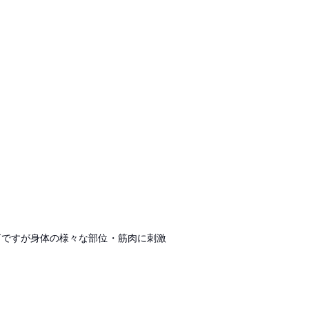
ズですが身体の様々な部位・筋肉に刺激