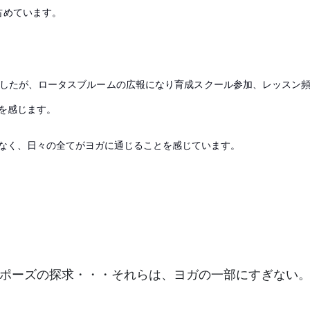
占めています。
したが、ロータスブルームの広報になり育成スクール参加、レッスン
を感じます。
なく、日々の全てがヨガに通じることを感じています。
ポーズの探求・・・それらは、ヨガの一部にすぎない