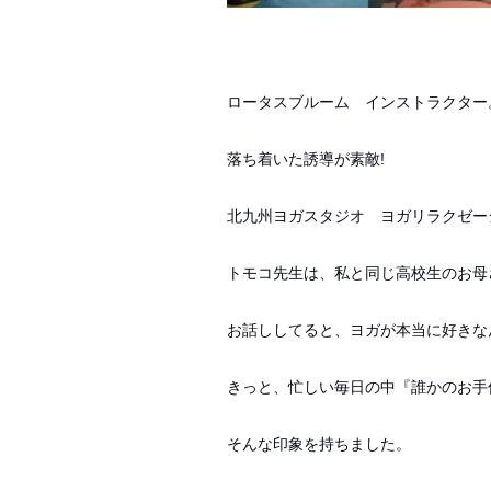
ロータスブルーム インストラクター
落ち着いた誘導が素敵!
北九州ヨガスタジオ ヨガリラクゼー
トモコ先生は、私と同じ高校生のお母
お話ししてると、ヨガが本当に好きな
きっと、忙しい毎日の中『誰かのお手
そんな印象を持ちました。