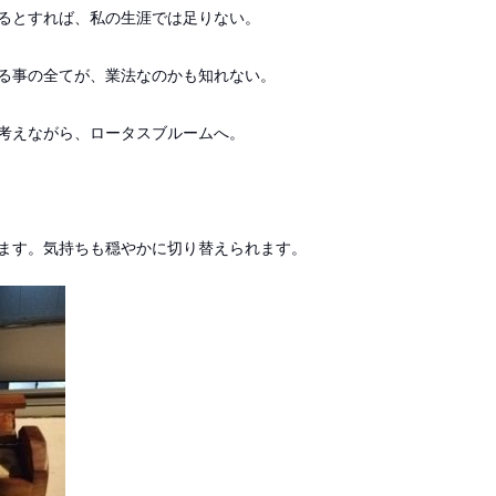
るとすれば、私の生涯では足りない。
る事の全てが、業法なのかも知れない。
考えながら、ロータスブルームへ。
ます。気持ちも穏やかに切り替えられます。