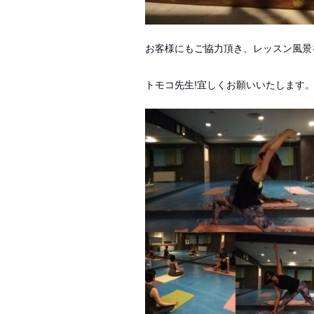
お客様にもご協力頂き、
レッスン風景
トモコ先生!宜しくお願いいたします