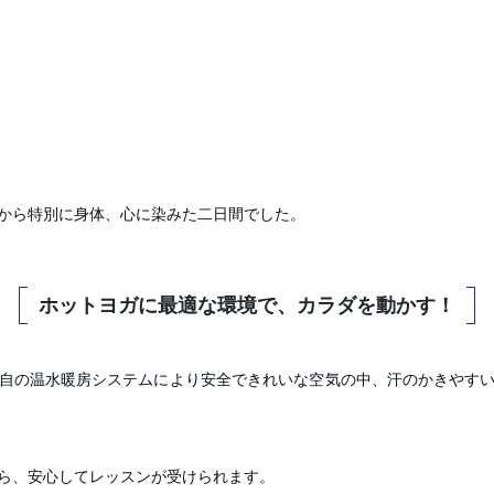
から特別に身体、心に染みた二日間でした。
ホットヨガに最適な環境で、カラダを動かす！
自の温水暖房システムにより安全できれいな空気の中、汗のかきやす
から、安心してレッスンが受けられます。