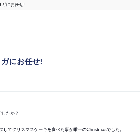
ガにお任せ!
ガにお任せ!
しでしたか？
してクリスマスケーキを食べた事が唯一のChristmasでした。