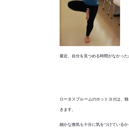
最近、自分を見つめる時間がなかった
ロータスブルームのホットヨガは、独
きます。
細かな換気も十分に気をつけている