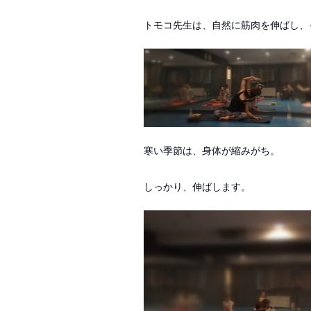
トモコ先生は、自然に筋肉を伸ばし、
寒い季節は、身体が縮みがち。
しっかり、伸ばします。