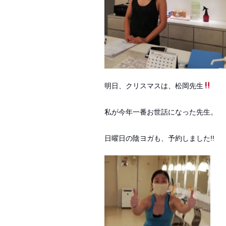
明日、クリスマスは、松岡先生
私が今年一番お世話になった先生。
日曜日の陰ヨガも、予約しました!!