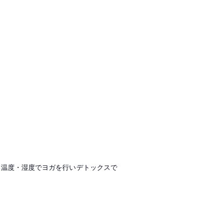
い温度・湿度でヨガを行いデトックスで