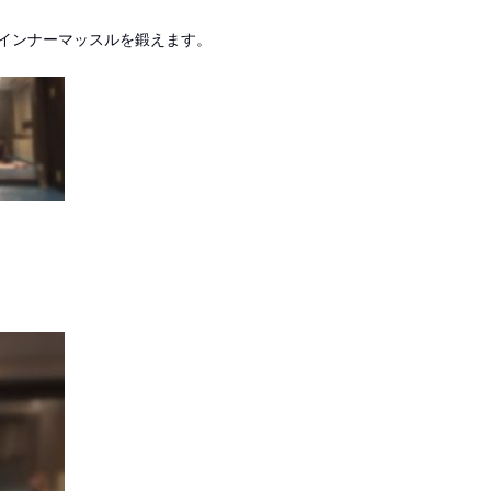
インナーマッスルを鍛えます。