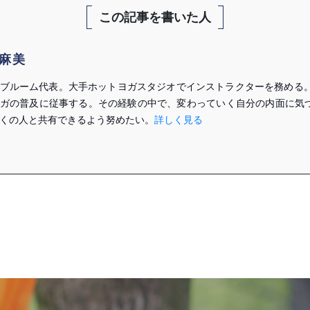
この記事を書いた人
麻美
ブルーム代表。大手ホットヨガスタジオでインストラクターを務める。
ガの普及に従事する。その経験の中で、変わっていく自分の内面に気
くの人と共有できるよう努めたい。
詳しく見る