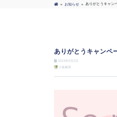
ありがとうキャン
»
お知らせ
»
ありがとうキャンペ
2023年5月2日
小坂麻美