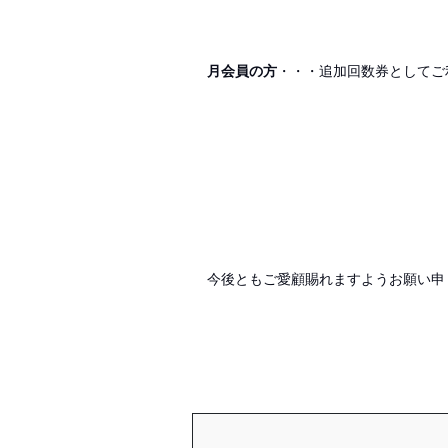
月会員の方
・・・追加回数券としてご
今後ともご愛顧賜れますようお願い申