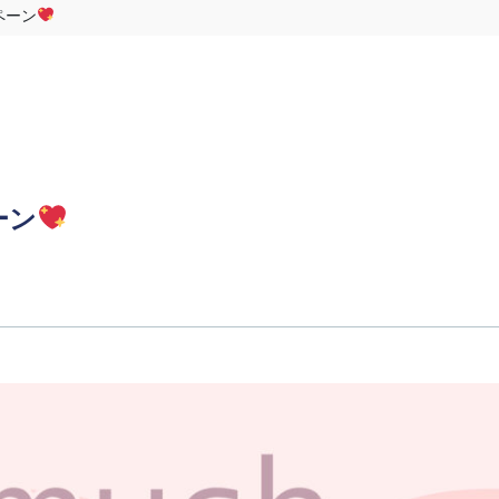
ペーン
ーン