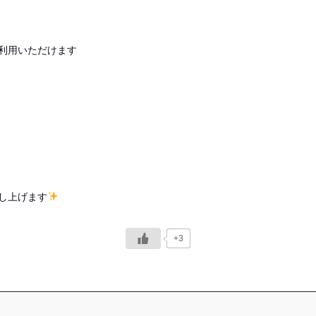
利用いただけます
し上げます
+3