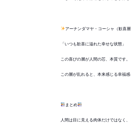
アーナンダマヤ・コーシャ（歓喜層
「いつも歓喜に溢れた幸せな状態」
この喜びの層が人間の芯、本質です。
この層が乱れると、本来感じる幸福感
まとめ
人間は目に見える肉体だけではなく、