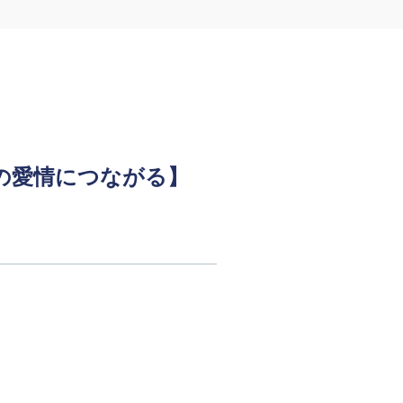
の愛情につながる】