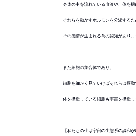
身体の中を流れている血液や、体を機
それらを動かすホルモンを分泌するた
その感情が生まれる為の認知がありま
また細胞の集合体であり、
細胞を細かく見ていけばそれらは振動
体を構造している細胞も宇宙を構造し
【私たちの生は宇宙の生態系の調和が