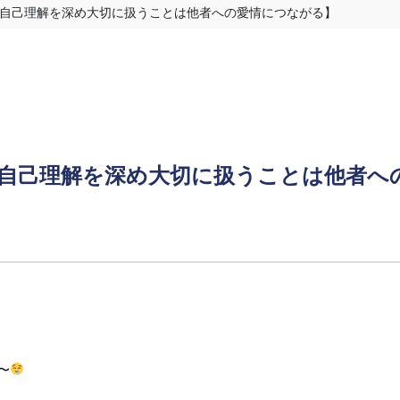
 自己理解を深め大切に扱うことは他者への愛情につながる】
 自己理解を深め大切に扱うことは他者へ
〜