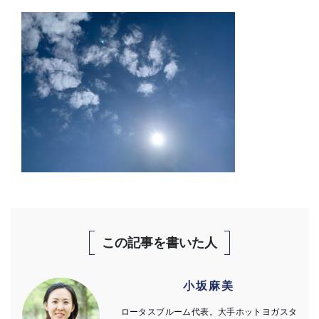
この記事を書いた人
小坂麻美
ロータスブルーム代表。大手ホットヨガスタ