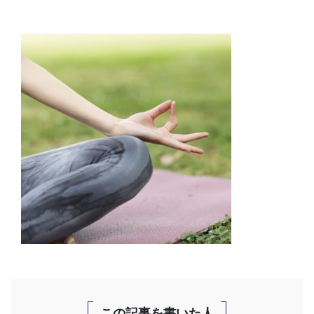
この記事を書いた人