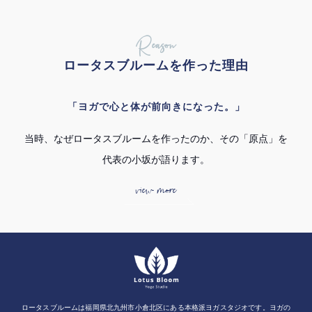
Reason
ロータスブルームを作った理由
「ヨガで心と体が前向きになった。」
当時、なぜロータスブルームを作ったのか、その「原点」を
代表の小坂が語ります。
view more
ロータスブルームは福岡県北九州市小倉北区にある本格派ヨガスタジオです。ヨガの