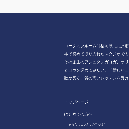
ロータスブルームは福岡県北九州市
本で初めて取り入れたスタジオでも
その派生のアシュタンガヨガ、オリ
とヨガを深めてみたい」「新しいヨ
数が長く、質の高いレッスンを受け
トップページ
はじめての方へ
あなたにピッタリのヨガは？