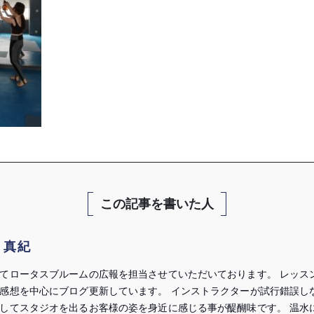
この記事を書いた人
 真紀
てロータスブルームの広報を担当させていただいております。 レッス
感想を中心にブログ更新しています。 インストラクターが試行錯誤し
してスタジオを出るお客様の姿を身近に感じる事が醍醐味です。 温水