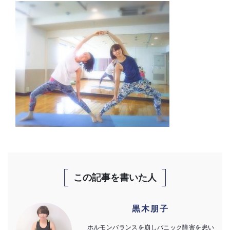
この記事を書いた人
黒木朋子
ホルモンバランスを崩しパニック障害を患い