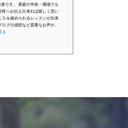
適です。 家庭や学校・職場でも
皆様へお伝え出来れば嬉しく思い
ころを緩められるレッスンが出来
ブログの感想など貴重なお声が、
見る