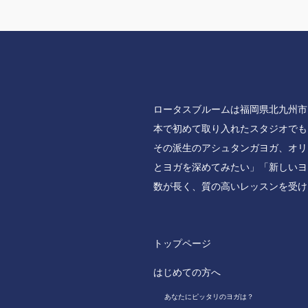
ロータスブルームは福岡県北九州市
本で初めて取り入れたスタジオでも
その派生のアシュタンガヨガ、オリ
とヨガを深めてみたい」「新しいヨ
数が長く、質の高いレッスンを受け
トップページ
はじめての方へ
あなたにピッタリのヨガは？