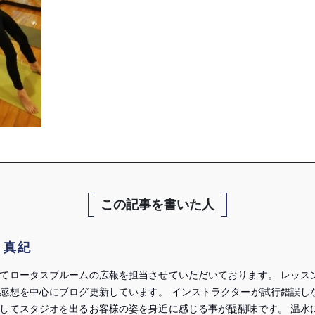
この記事を書いた人
 真紀
てロータスブルームの広報を担当させていただいております。 レッス
感想を中心にブログ更新しています。 インストラクターが試行錯誤し
してスタジオを出るお客様の姿を身近に感じる事が醍醐味です。 温水