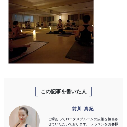
この記事を書いた人
前川 真紀
ご縁あってロータスブルームの広報を担当さ
せていただいております。 レッスンをお客様