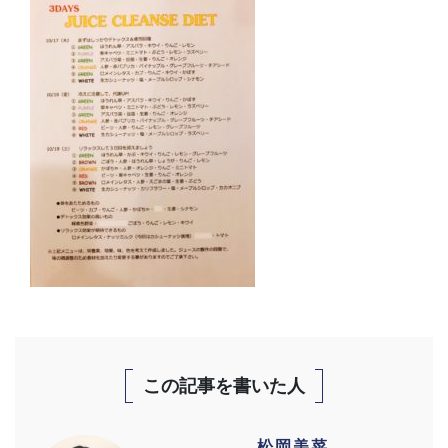
この記事を書いた人
松岡美菜