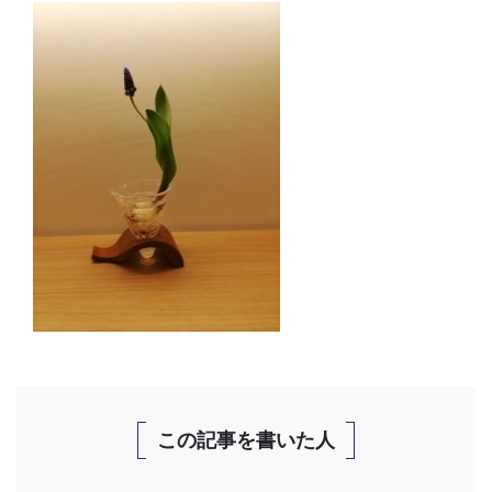
この記事を書いた人