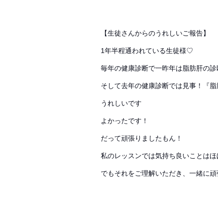
【生徒さんからのうれしいご報告】⁡
1年半程通われている生徒様♡
毎年の健康診断で一昨年は脂肪肝の診
そして去年の健康診断では見事！『脂
うれしいです
よかったです！
だって頑張りましたもん！
私のレッスンでは気持ち良いことはほ
でもそれをご理解いただき、一緒に頑