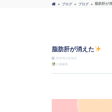
脂肪肝が
»
ブログ
»
ブログ
»
脂肪肝が消えた
2025年1月26日
小坂麻美