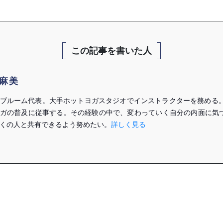
この記事を書いた人
麻美
ブルーム代表。大手ホットヨガスタジオでインストラクターを務める。
ガの普及に従事する。その経験の中で、変わっていく自分の内面に気
くの人と共有できるよう努めたい。
詳しく見る