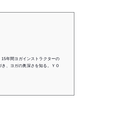
15年間ヨガインストラクターの
づき、ヨガの奥深さを知る。ＹＯ