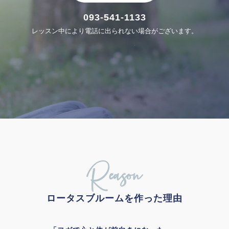
093-541-1133
レッスン中により電話に出られない場合がございます。
Reason
ロータスブルームを作った理由