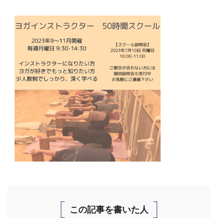
この記事を書いた人