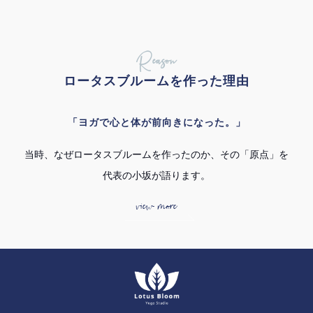
Reason
ロータスブルームを作った理由
「ヨガで心と体が前向きになった。」
当時、なぜロータスブルームを作ったのか、その「原点」を
代表の小坂が語ります。
view more