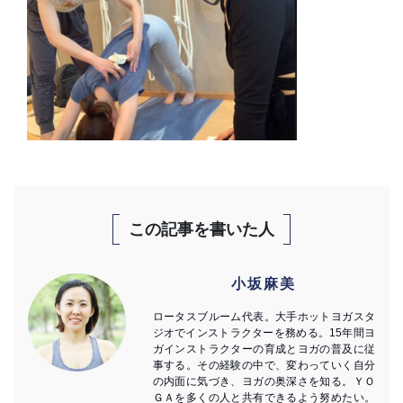
この記事を書いた人
小坂麻美
ロータスブルーム代表。大手ホットヨガスタ
ジオでインストラクターを務める。15年間ヨ
ガインストラクターの育成とヨガの普及に従
事する。その経験の中で、変わっていく自分
の内面に気づき、ヨガの奥深さを知る。ＹＯ
ＧＡを多くの人と共有できるよう努めたい。