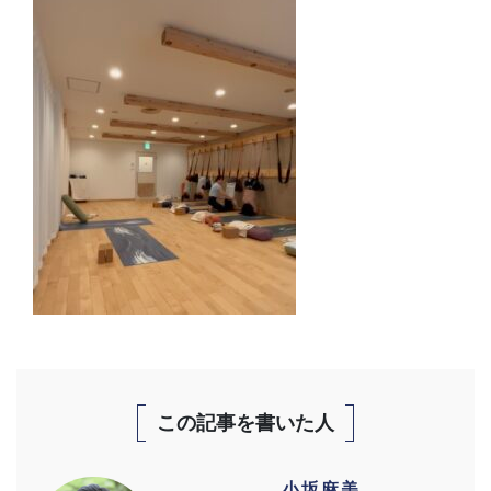
この記事を書いた人
小坂麻美